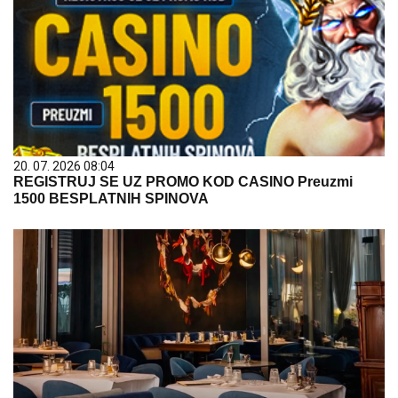
20. 07. 2026 08:04
REGISTRUJ SE UZ PROMO KOD CASINO Preuzmi
1500 BESPLATNIH SPINOVA