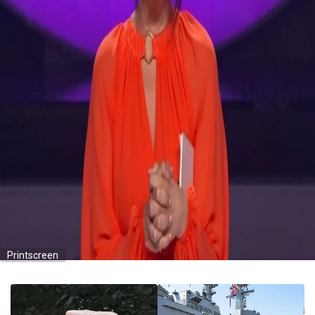
Printscreen