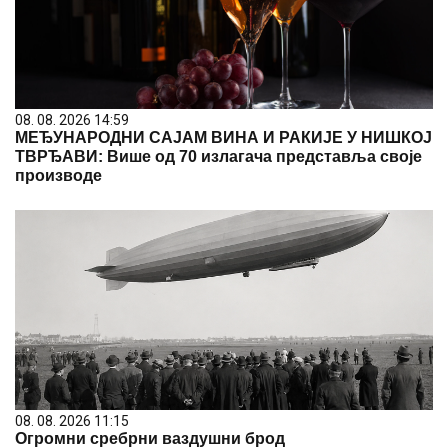
08. 08. 2026 14:59
МЕЂУНАРОДНИ САЈАМ ВИНА И РАКИЈЕ У НИШКОЈ
ТВРЂАВИ: Више од 70 излагача представља своје
производе
08. 08. 2026 11:15
Огромни сребрни ваздушни брод