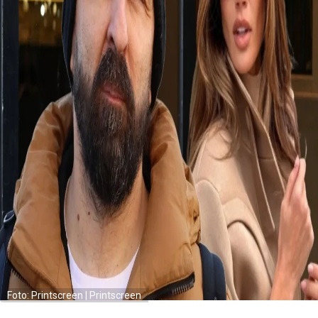
Foto: Printscreen | Printscreen