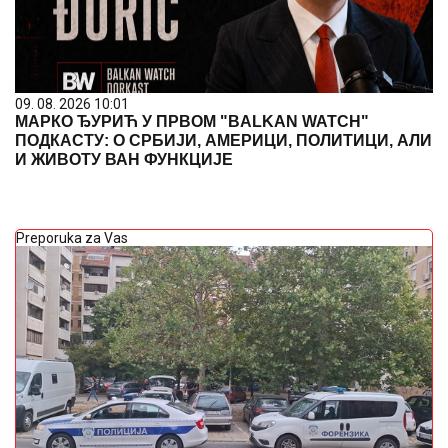
09. 08. 2026 10:01
МАРКО ЂУРИЋ У ПРВОМ "BALKAN WATCH"
ПОДКАСТУ: О СРБИЈИ, АМЕРИЦИ, ПОЛИТИЦИ, АЛИ
И ЖИВОТУ ВАН ФУНКЦИЈЕ
Preporuka za Vas