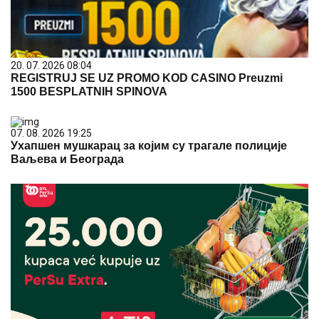
20. 07. 2026 08:04
REGISTRUJ SE UZ PROMO KOD CASINO Preuzmi
1500 BESPLATNIH SPINOVA
07. 08. 2026 19:25
Ухапшен мушкарац за којим су трагале полиције
Ваљева и Београда