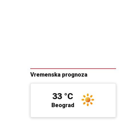
Vremenska prognoza
33 °C
Beograd