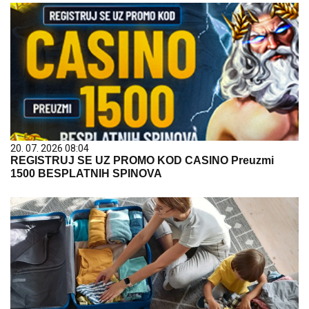
20. 07. 2026 08:04
REGISTRUJ SE UZ PROMO KOD CASINO Preuzmi
1500 BESPLATNIH SPINOVA