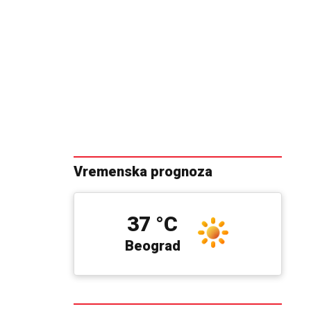
Vremenska prognoza
37 °C
Beograd