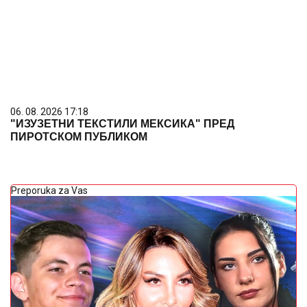
06. 08. 2026 17:18
"ИЗУЗЕТНИ ТЕКСТИЛИ МЕКСИКА" ПРЕД
ПИРОТСКОМ ПУБЛИКОМ
Preporuka za Vas