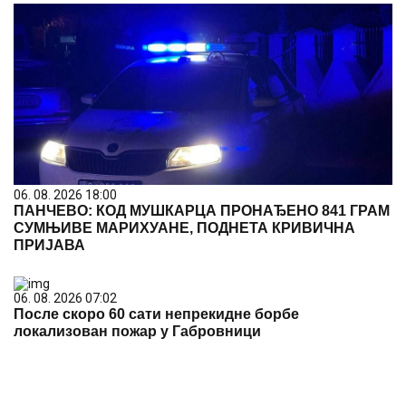
06. 08. 2026 18:00
ПАНЧЕВО: КОД МУШКАРЦА ПРОНАЂЕНО 841 ГРАМ
СУМЊИВЕ МАРИХУАНЕ, ПОДНЕТА КРИВИЧНА
ПРИЈАВА
06. 08. 2026 07:02
После скоро 60 сати непрекидне борбе
локализован пожар у Габровници