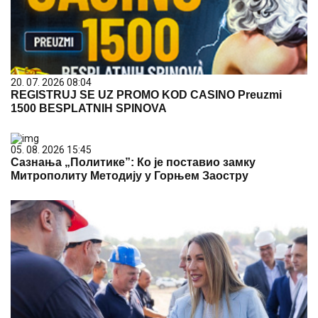
20. 07. 2026 08:04
REGISTRUJ SE UZ PROMO KOD CASINO Preuzmi
1500 BESPLATNIH SPINOVA
05. 08. 2026 15:45
Сазнања „Политике”: Ко је поставио замку
Митрополиту Методију у Горњем Заостру