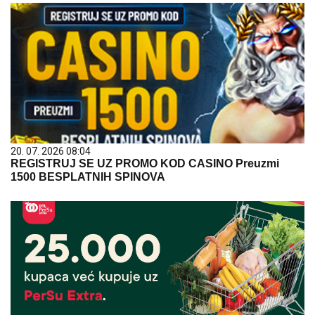
20. 07. 2026 08:04
REGISTRUJ SE UZ PROMO KOD CASINO Preuzmi
1500 BESPLATNIH SPINOVA