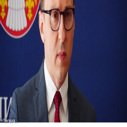
Tanjug