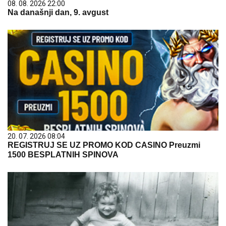
08. 08. 2026 22:00
Na današnji dan, 9. avgust
20. 07. 2026 08:04
REGISTRUJ SE UZ PROMO KOD CASINO Preuzmi
1500 BESPLATNIH SPINOVA