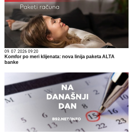
09. 07. 2026 09:20
Komfor po meri klijenata: nova linija paketa ALTA
banke