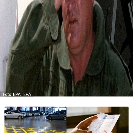
Foto: EPA | EPA