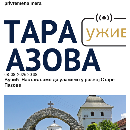
privremena mera
08. 08. 2026 20:38
Вучић: Настављамо да улажемо у развој Старе
Пазове