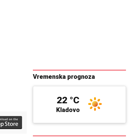
Vremenska prognoza
22 °C
Kladovo