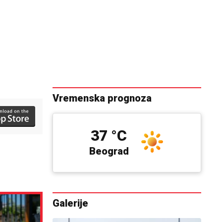
Vremenska prognoza
37 °C
Beograd
Galerije