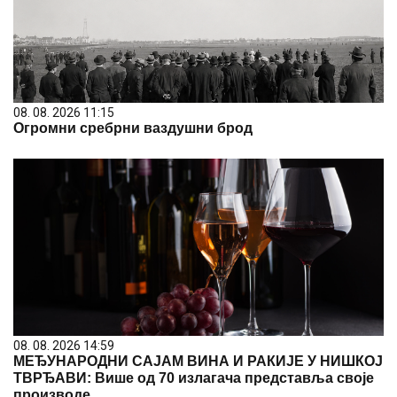
08. 08. 2026 11:15
Огромни сребрни ваздушни брод
08. 08. 2026 14:59
МЕЂУНАРОДНИ САЈАМ ВИНА И РАКИЈЕ У НИШКОЈ
ТВРЂАВИ: Више од 70 излагача представља своје
производе