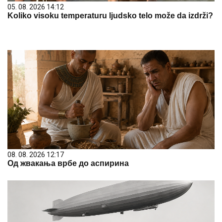
05. 08. 2026 14:12
Koliko visoku temperaturu ljudsko telo može da izdrži?
08. 08. 2026 12:17
Од жвакања врбе до аспирина