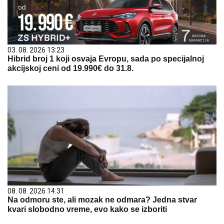
03. 08. 2026 13:23
Hibrid broj 1 koji osvaja Evropu, sada po specijalnoj
akcijskoj ceni od 19.990€ do 31.8.
08. 08. 2026 14:31
Na odmoru ste, ali mozak ne odmara? Jedna stvar
kvari slobodno vreme, evo kako se izboriti