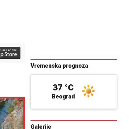
Vremenska prognoza
37 °C
Beograd
Galerije