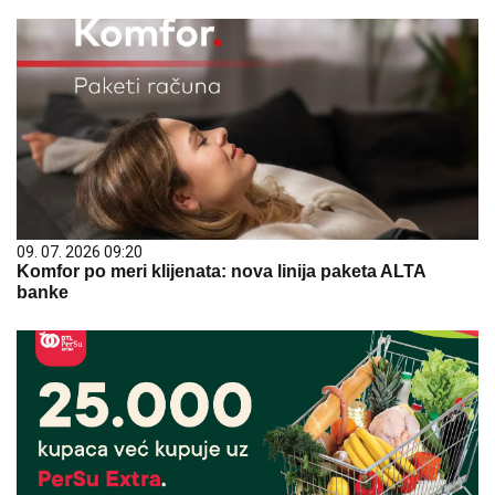
09. 07. 2026 09:20
Komfor po meri klijenata: nova linija paketa ALTA
banke