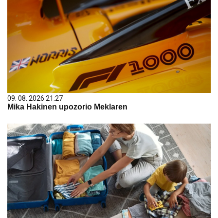
09. 08. 2026 21:27
Mika Hakinen upozorio Meklaren