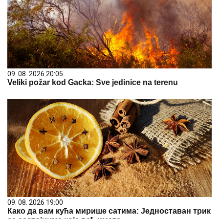
09. 08. 2026 20:05
Veliki požar kod Gacka: Sve jedinice na terenu
09. 08. 2026 19:00
Како да вам кућа мирише сатима: Једноставан трик