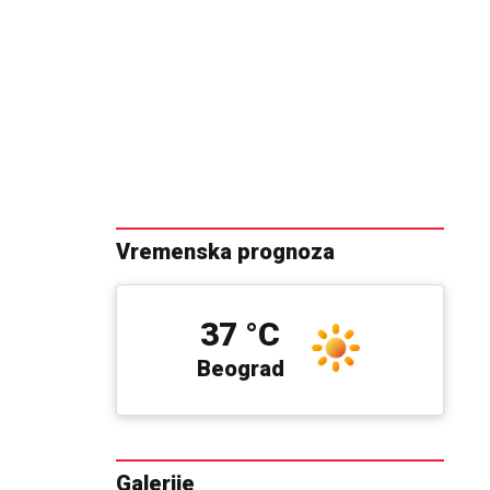
Vremenska prognoza
37 °C
Beograd
Galerije