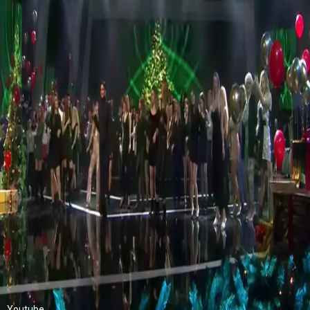
Youtube