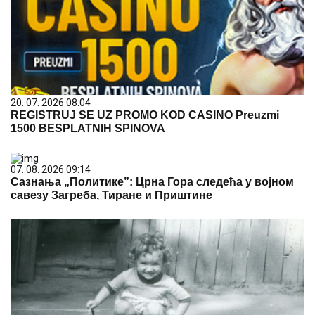
20. 07. 2026 08:04
REGISTRUJ SE UZ PROMO KOD CASINO Preuzmi
1500 BESPLATNIH SPINOVA
07. 08. 2026 09:14
Сазнања „Политике”: Црна Гора следећа у војном
савезу Загреба, Тиране и Приштине