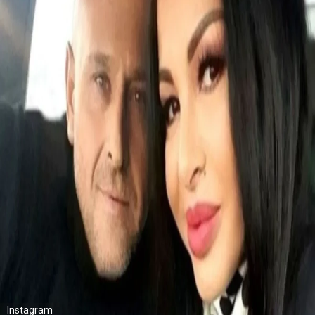
Instagram