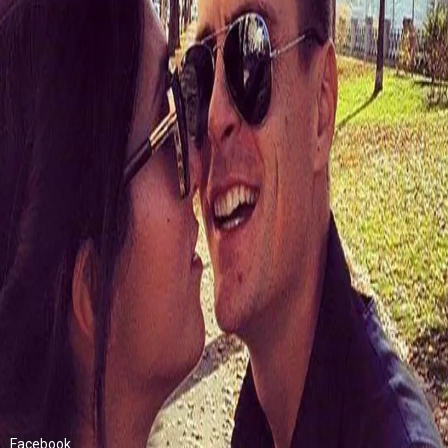
Facebook