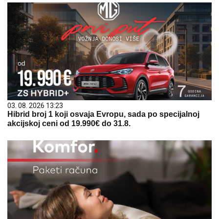
03. 08. 2026 13:23
Hibrid broj 1 koji osvaja Evropu, sada po specijalnoj
akcijskoj ceni od 19.990€ do 31.8.