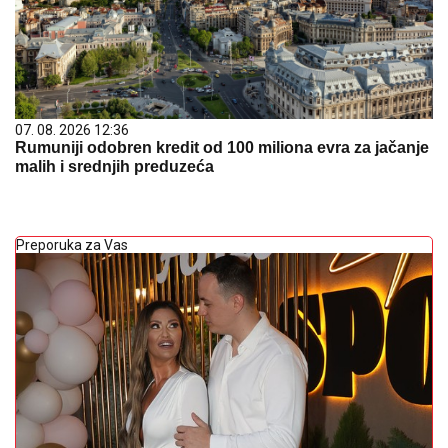
07. 08. 2026 12:36
Rumuniji odobren kredit od 100 miliona evra za jačanje
malih i srednjih preduzeća
Preporuka za Vas