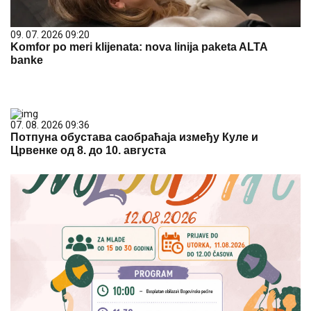
09. 07. 2026 09:20
Komfor po meri klijenata: nova linija paketa ALTA
banke
07. 08. 2026 09:36
Потпуна обустава саобраћаја између Куле и
Црвенке од 8. до 10. августа