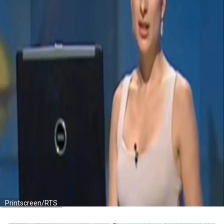
Printscreen/RTS