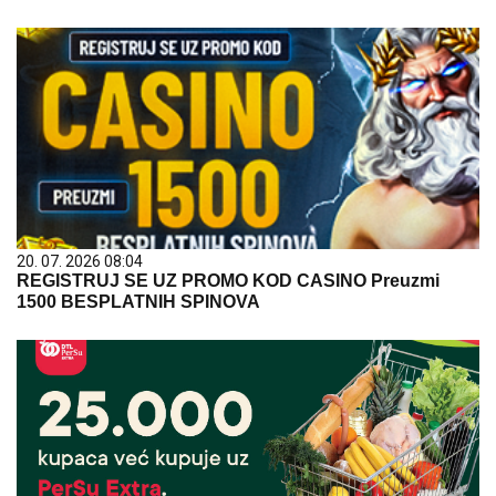
20. 07. 2026 08:04
REGISTRUJ SE UZ PROMO KOD CASINO Preuzmi
1500 BESPLATNIH SPINOVA