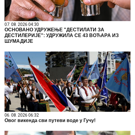
07. 08. 2026 04:30
ОСНОВАНО УДРУЖЕЊЕ "ДЕСТИЛАТИ ЗА
ДЕСТИЛЕРИЈЕ": УДРУЖИЛА СЕ 43 ВОЋАРА ИЗ
ШУМАДИЈЕ
06. 08. 2026 06:32
Овог викенда сви путеви воде у Гучу!