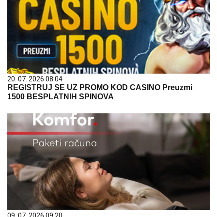
20. 07. 2026 08:04
REGISTRUJ SE UZ PROMO KOD CASINO Preuzmi
1500 BESPLATNIH SPINOVA
09. 07. 2026 09:20