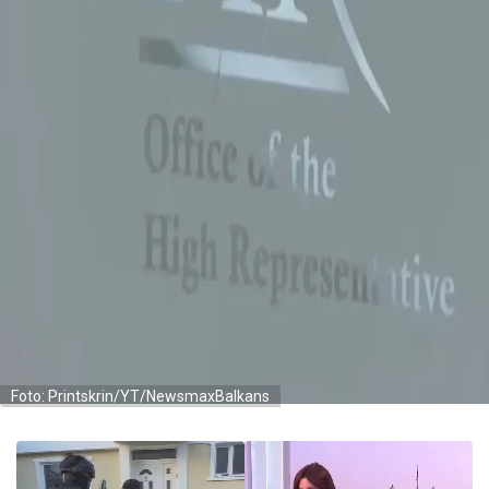
Foto: Printskrin/YT/NewsmaxBalkans