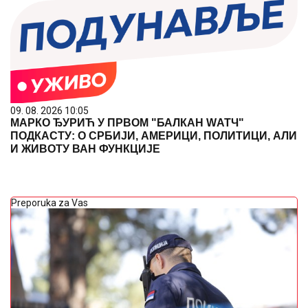
09. 08. 2026 10:05
МАРКО ЂУРИЋ У ПРВОМ "БАЛКАН WАТЧ"
ПОДКАСТУ: О СРБИЈИ, АМЕРИЦИ, ПОЛИТИЦИ, АЛИ
И ЖИВОТУ ВАН ФУНКЦИЈЕ
Preporuka za Vas