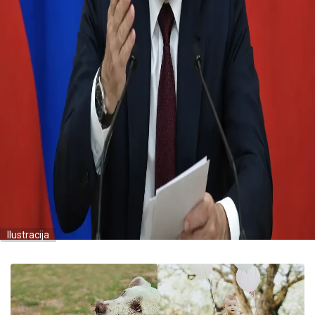
Ilustracija