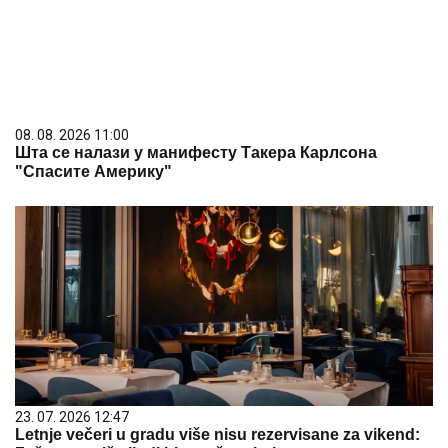
08. 08. 2026 11:00
Шта се налази у манифесту Такера Карлсона
"Спасите Америку"
23. 07. 2026 12:47
Letnje večeri u gradu više nisu rezervisane za vikend: