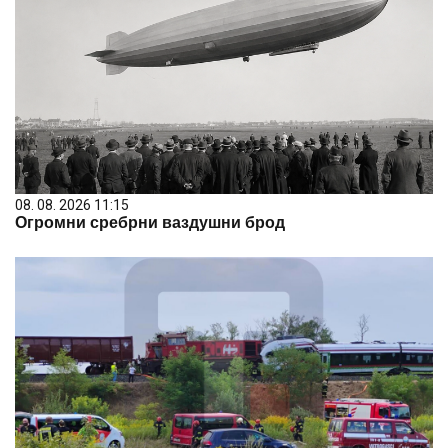
08. 08. 2026 11:15
Огромни сребрни ваздушни брод