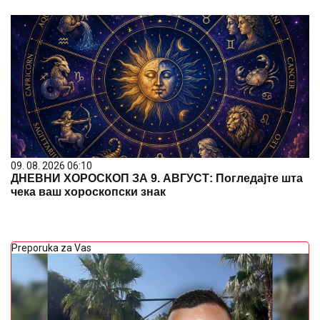
09. 08. 2026 06:10
ДНЕВНИ ХОРОСКОП ЗА 9. АВГУСТ: Погледајте шта
чека ваш хороскопски знак
Preporuka za Vas