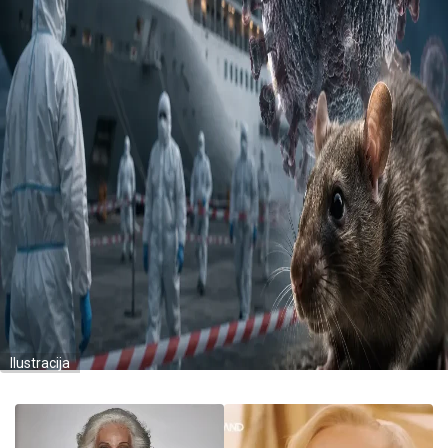
Ilustracija