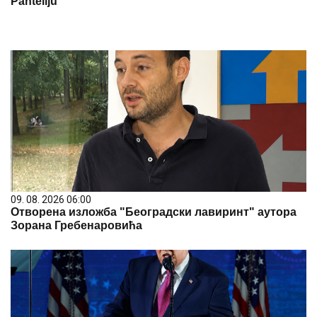
Panteliju
09. 08. 2026 06:00
Отворена изложба "Београдски лавиринт" аутора
Зорана Гребенаровића