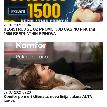
20. 07. 2026 08:04
REGISTRUJ SE UZ PROMO KOD CASINO Preuzmi
1500 BESPLATNIH SPINOVA
09. 07. 2026 09:20
Komfor po meri klijenata: nova linija paketa ALTA
banke