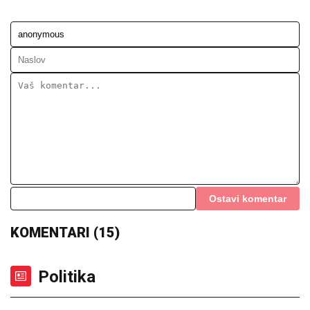
Ostavi komentar
KOMENTARI (15)
Politika