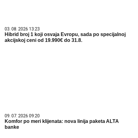
03. 08. 2026 13:23
Hibrid broj 1 koji osvaja Evropu, sada po specijalnoj
akcijskoj ceni od 19.990€ do 31.8.
09. 07. 2026 09:20
Komfor po meri klijenata: nova linija paketa ALTA
banke