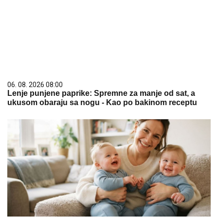
06. 08. 2026 08:00
Lenje punjene paprike: Spremne za manje od sat, a
ukusom obaraju sa nogu - Kao po bakinom receptu