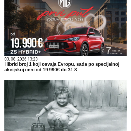
03. 08. 2026 13:23
Hibrid broj 1 koji osvaja Evropu, sada po specijalnoj
akcijskoj ceni od 19.990€ do 31.8.