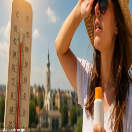
Ai ilustracija