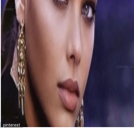
pinterest