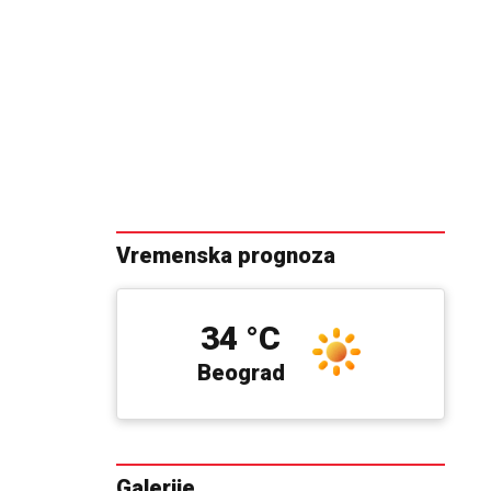
Vremenska prognoza
34 °C
Beograd
Galerije