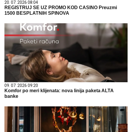
20. 07. 2026 08:04
REGISTRUJ SE UZ PROMO KOD CASINO Preuzmi
1500 BESPLATNIH SPINOVA
09. 07. 2026 09:20
Komfor po meri klijenata: nova linija paketa ALTA
banke