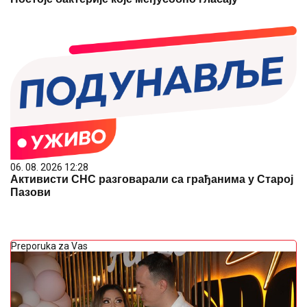
06. 08. 2026 12:28
Активисти СНС разговарали са грађанима у Старој
Пазови
Preporuka za Vas