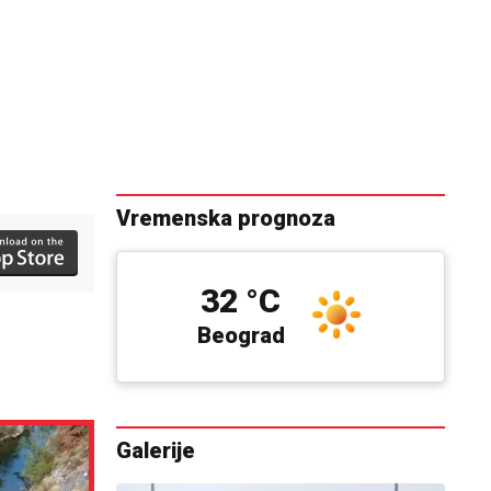
Vremenska prognoza
32 °C
Beograd
Galerije