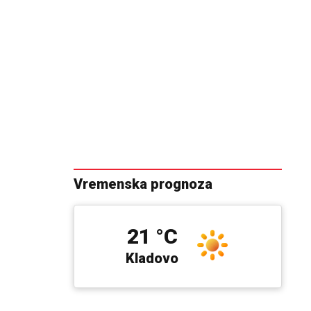
Vremenska prognoza
21 °C
Kladovo