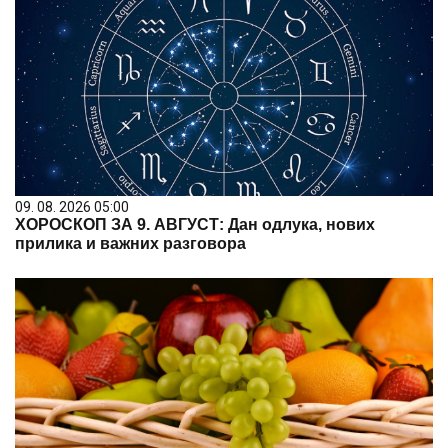
09. 08. 2026 05:00
ХОРОСКОП ЗА 9. АВГУСТ: Дан одлука, нових
прилика и важних разговора