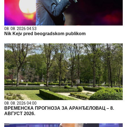
08. 08. 2026 04:53
Nik Kejv pred beogradskom publikom
08. 08. 2026 04:00
ВРЕМЕНСКА ПРОГНОЗА ЗА АРАНЂЕЛОВАЦ – 8.
АВГУСТ 2026.