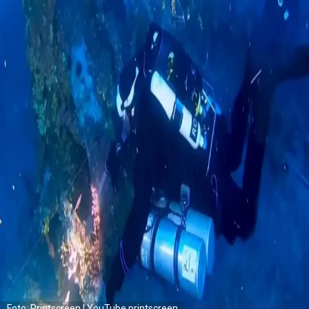
Foto: Printscreen | YouTube printscreen