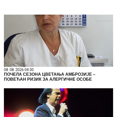
08. 08. 2026 04:30
ПОЧЕЛА СЕЗОНА ЦВЕТАЊА АМБРОЗИЈЕ –
ПОВЕЋАН РИЗИК ЗА АЛЕРГИЧНЕ ОСОБЕ