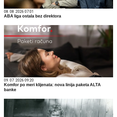
08. 08. 2026 07:01
ABA liga ostala bez direktora
09. 07. 2026 09:20
Komfor po meri klijenata: nova linija paketa ALTA
banke