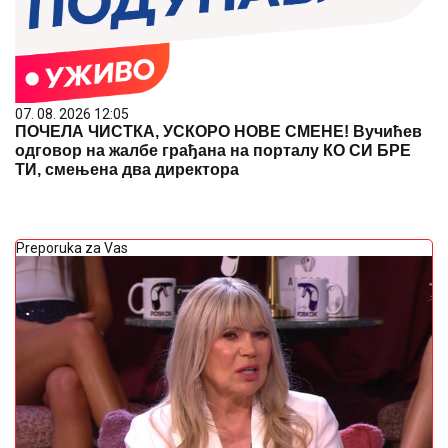
07. 08. 2026 12:05
ПОЧЕЛА ЧИСТКА, УСКОРО НОВЕ СМЕНЕ! Вучићев
одговор на жалбе грађана на порталу КО СИ БРЕ
ТИ, смењена два директора
Preporuka za Vas