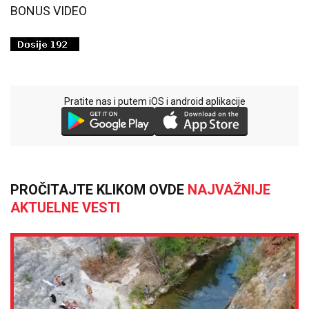
BONUS VIDEO
Pratite nas i putem iOS i android aplikacije
PROČITAJTE KLIKOM OVDE
NAJVAŽNIJE
AKTUELNE VESTI