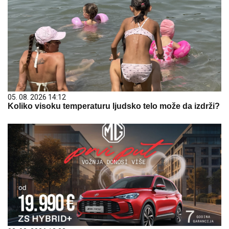
05. 08. 2026 14:12
Koliko visoku temperaturu ljudsko telo može da izdrži?