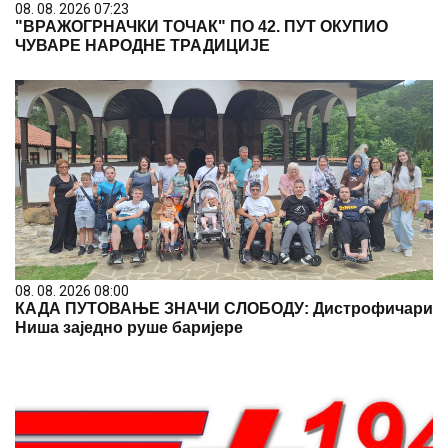
08. 08. 2026 07:23
"ВРАЖОГРНАЧКИ ТОЧАК" ПО 42. ПУТ ОКУПИО
ЧУВАРЕ НАРОДНЕ ТРАДИЦИЈЕ
08. 08. 2026 08:00
КАДА ПУТОВАЊЕ ЗНАЧИ СЛОБОДУ: Дистрофичари
Ниша заједно руше баријере