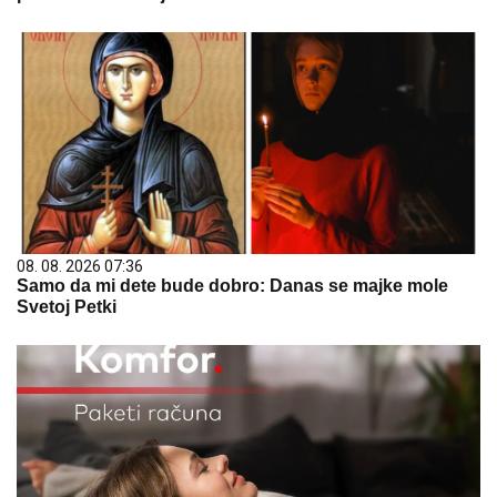
08. 08. 2026 07:36
Samo da mi dete bude dobro: Danas se majke mole
Svetoj Petki