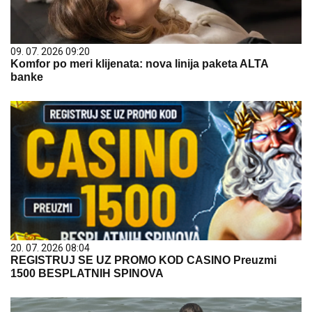
09. 07. 2026 09:20
Komfor po meri klijenata: nova linija paketa ALTA
banke
20. 07. 2026 08:04
REGISTRUJ SE UZ PROMO KOD CASINO Preuzmi
1500 BESPLATNIH SPINOVA