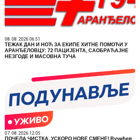
08. 08. 2026 06:51
ТЕЖАК ДАН И НОЋ ЗА ЕКИПЕ ХИТНЕ ПОМОЋИ У
АРАНЂЕЛОВЦУ: 72 ПАЦИЈЕНТА, САОБРАЋАЈНЕ
НЕЗГОДЕ И МАСОВНА ТУЧА
07. 08. 2026 12:05
ПОЧЕЛА ЧИСТКА, УСКОРО НОВЕ СМЕНЕ! Вучићев