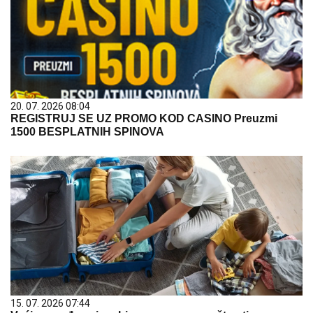
20. 07. 2026 08:04
REGISTRUJ SE UZ PROMO KOD CASINO Preuzmi
1500 BESPLATNIH SPINOVA
15. 07. 2026 07:44