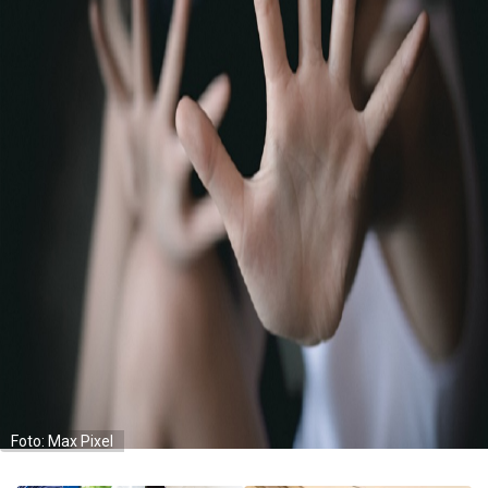
Foto: Max Pixel