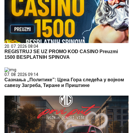
20. 07. 2026 08:04
REGISTRUJ SE UZ PROMO KOD CASINO Preuzmi
1500 BESPLATNIH SPINOVA
07. 08. 2026 09:14
Сазнања „Политике”: Црна Гора следећа у војном
савезу Загреба, Тиране и Приштине