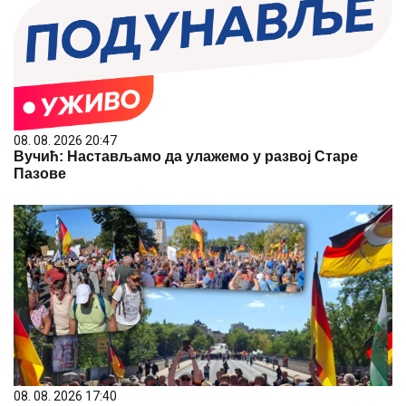
08. 08. 2026 20:47
Вучић: Настављамо да улажемо у развој Старе
Пазове
08. 08. 2026 17:40