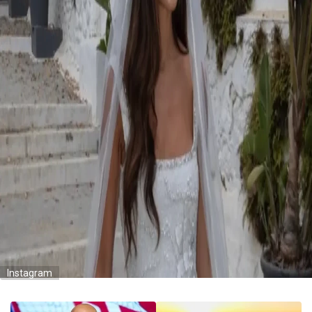
Instagram