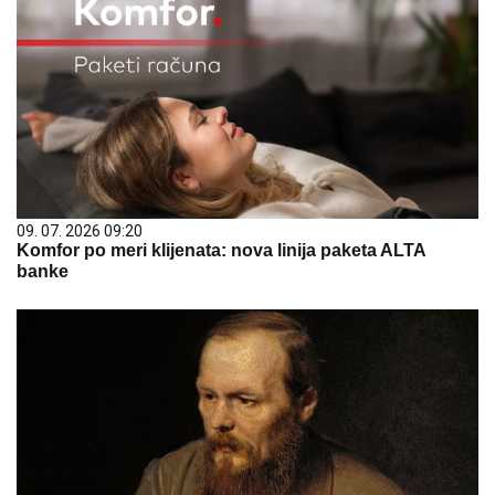
09. 07. 2026 09:20
Komfor po meri klijenata: nova linija paketa ALTA
banke