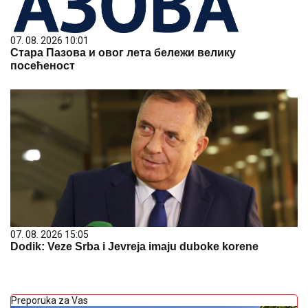
07. 08. 2026 10:01
Стара Пазова и овог лета бележи велику
посећеност
07. 08. 2026 15:05
Dodik: Veze Srba i Jevreja imaju duboke korene
Preporuka za Vas