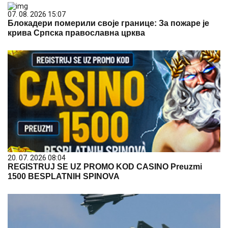
07. 08. 2026 15:07
Блокадери померили своје границе: За пожаре је
крива Српска православна црква
20. 07. 2026 08:04
REGISTRUJ SE UZ PROMO KOD CASINO Preuzmi
1500 BESPLATNIH SPINOVA