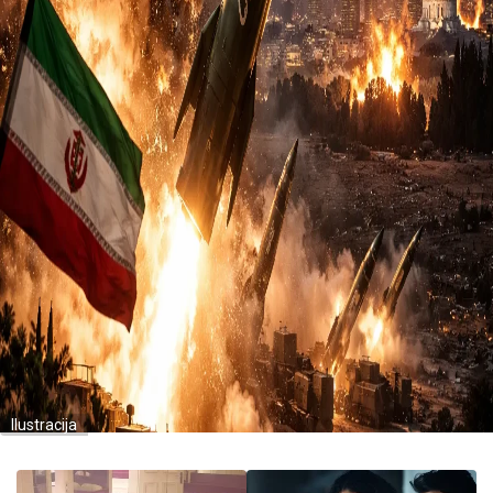
Ilustracija