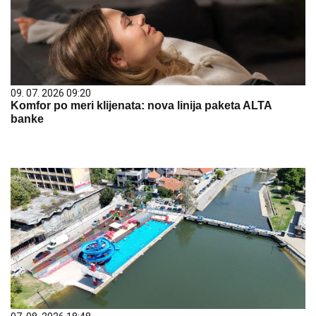
09. 07. 2026 09:20
Komfor po meri klijenata: nova linija paketa ALTA
banke