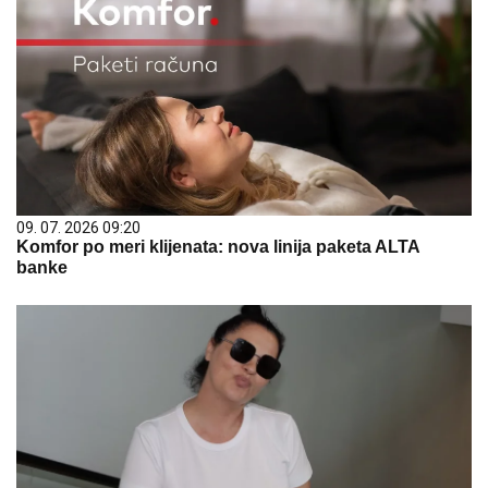
09. 07. 2026 09:20
Komfor po meri klijenata: nova linija paketa ALTA
banke