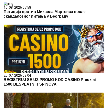
10. 08. 2026 07:58
Петиција против Михаела Мартенса после
скандалозног питања у Београду
20. 07. 2026 08:04
REGISTRUJ SE UZ PROMO KOD CASINO Preuzmi
1500 BESPLATNIH SPINOVA