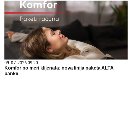
09. 07. 2026 09:20
Komfor po meri klijenata: nova linija paketa ALTA
banke