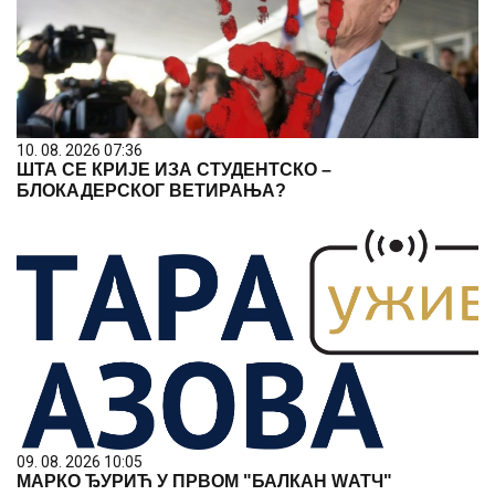
10. 08. 2026 07:36
ШТА СЕ КРИЈЕ ИЗА СТУДЕНТСКО –
БЛОКАДЕРСКОГ ВЕТИРАЊА?
09. 08. 2026 10:05
МАРКО ЂУРИЋ У ПРВОМ "БАЛКАН WАТЧ"