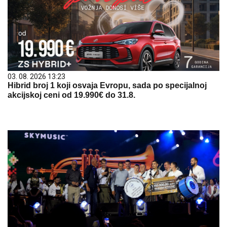
03. 08. 2026 13:23
Hibrid broj 1 koji osvaja Evropu, sada po specijalnoj
akcijskoj ceni od 19.990€ do 31.8.