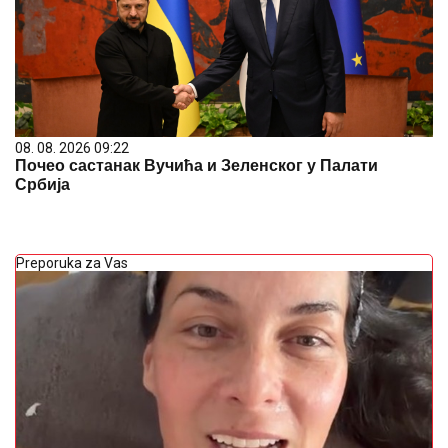
08. 08. 2026 09:22
Почео састанак Вучића и Зеленског у Палати
Србија
Preporuka za Vas