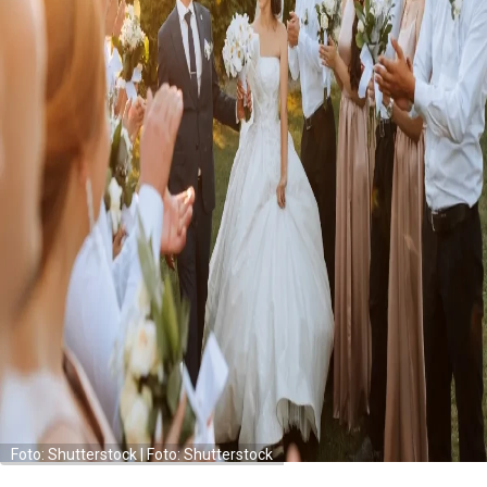
Foto: Shutterstock | Foto: Shutterstock