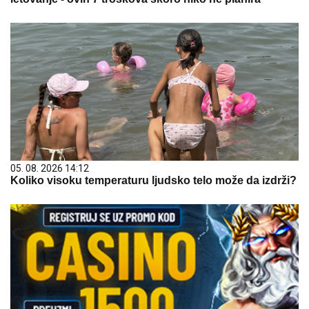
05. 08. 2026 14:12
Koliko visoku temperaturu ljudsko telo može da izdrži?