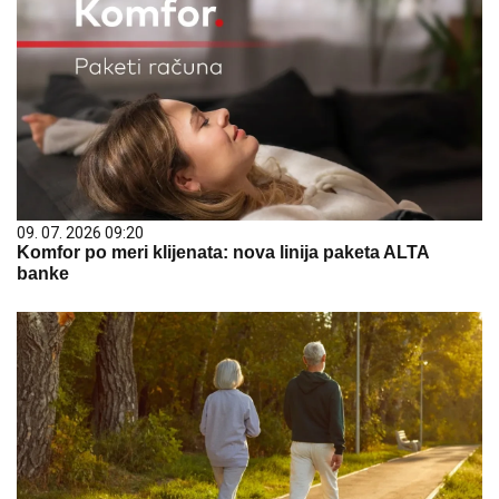
09. 07. 2026 09:20
Komfor po meri klijenata: nova linija paketa ALTA
banke