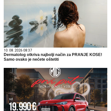
10. 08. 2026 08:37
Dermatolog otkriva najbolji način za PRANJE KOSE!
Samo ovako je nećete oštetiti