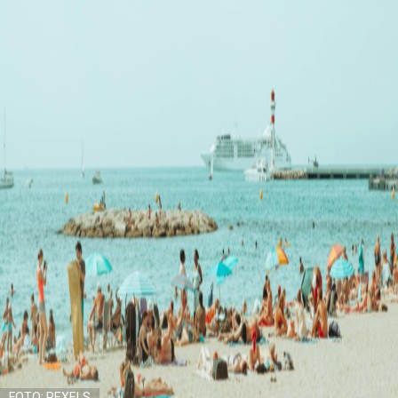
FOTO: PEXELS