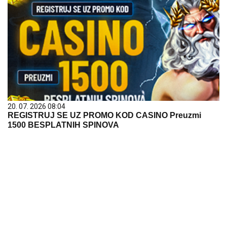
20. 07. 2026 08:04
REGISTRUJ SE UZ PROMO KOD CASINO Preuzmi
1500 BESPLATNIH SPINOVA