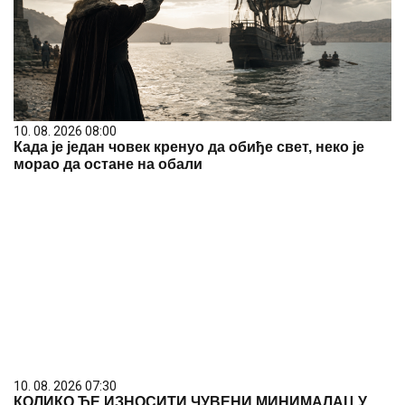
10. 08. 2026 08:00
Када је један човек кренуо да обиђе свет, неко је
морао да остане на обали
10. 08. 2026 07:30
КОЛИКО ЋЕ ИЗНОСИТИ ЧУВЕНИ МИНИМАЛАЦ У