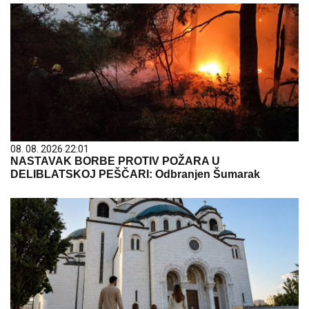
08. 08. 2026 22:01
NASTAVAK BORBE PROTIV POŽARA U
DELIBLATSKOJ PEŠČARI: Odbranjen Šumarak