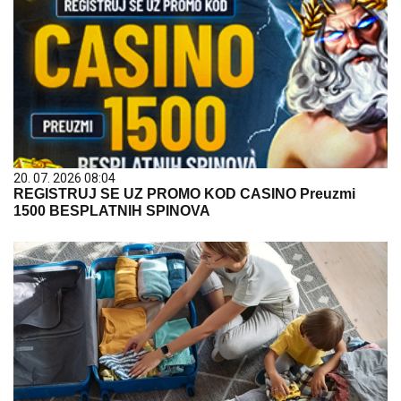
20. 07. 2026 08:04
REGISTRUJ SE UZ PROMO KOD CASINO Preuzmi
1500 BESPLATNIH SPINOVA