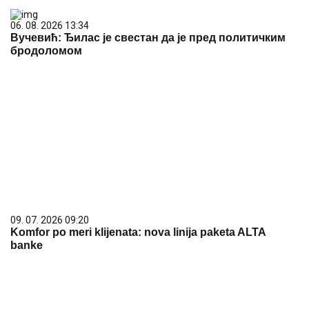
06. 08. 2026 13:34
Вучевић: Ђилас је свестан да је пред политичким
бродоломом
09. 07. 2026 09:20
Komfor po meri klijenata: nova linija paketa ALTA
banke