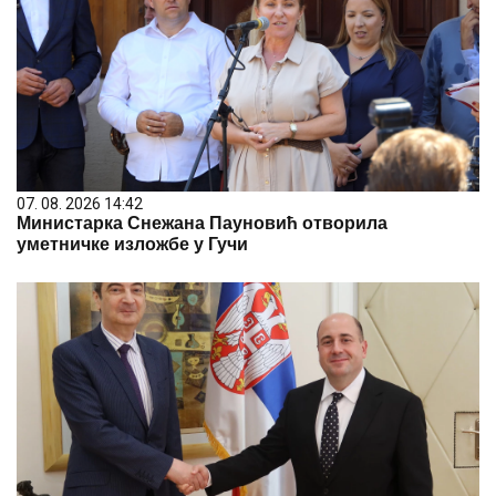
07. 08. 2026 14:42
Министарка Снежана Пауновић отворила
уметничке изложбе у Гучи