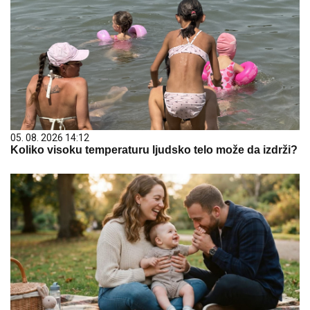
05. 08. 2026 14:12
Koliko visoku temperaturu ljudsko telo može da izdrži?