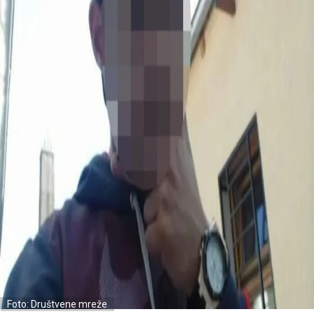
Foto: Društvene mreže