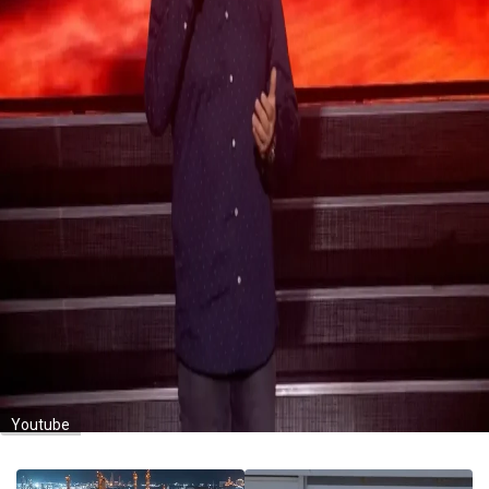
Youtube