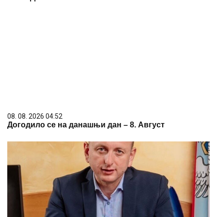
08. 08. 2026 04:52
Догодило се на данашњи дан – 8. Август