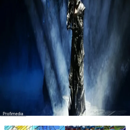
Profimedia