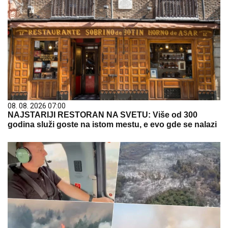
08. 08. 2026 07:00
NAJSTARIJI RESTORAN NA SVETU: Više od 300
godina služi goste na istom mestu, e evo gde se nalazi