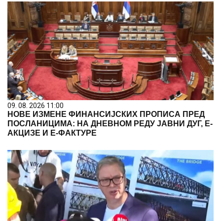
09. 08. 2026 11:00
НОВЕ ИЗМЕНЕ ФИНАНСИЈСКИХ ПРОПИСА ПРЕД
ПОСЛАНИЦИМА: НА ДНЕВНОМ РЕДУ ЈАВНИ ДУГ, Е-
АКЦИЗЕ И Е-ФАКТУРЕ