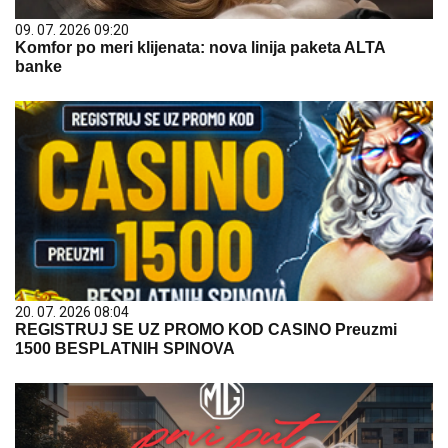
09. 07. 2026 09:20
Komfor po meri klijenata: nova linija paketa ALTA
banke
20. 07. 2026 08:04
REGISTRUJ SE UZ PROMO KOD CASINO Preuzmi
1500 BESPLATNIH SPINOVA